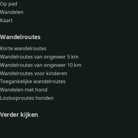
Op pad
Wandelen
Kaart
Wandelroutes
Korte wandelroutes
Wandelroutes van ongeveer 5 km
Wandelroutes van ongeveer 10 km
Wandelroutes voor kinderen
Toegankelijke wandelroutes
Wandelen met hond
Loslooproutes honden
Verder kijken
Avonturen
Over mij