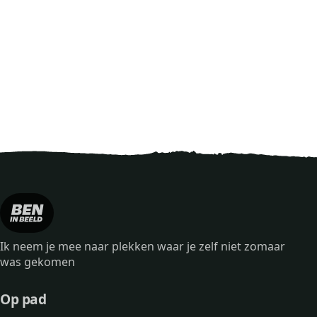
Ik neem je mee naar plekken waar je zelf niet zomaar
was gekomen
Op pad