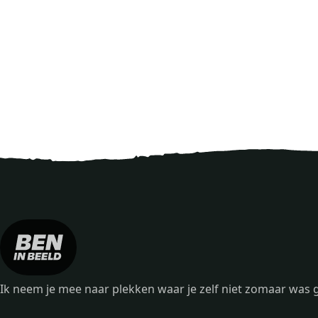
Ik neem je mee naar plekken waar je zelf niet zomaar wa