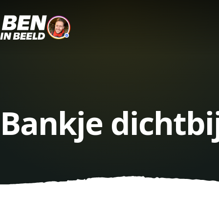
Bankje dichtb