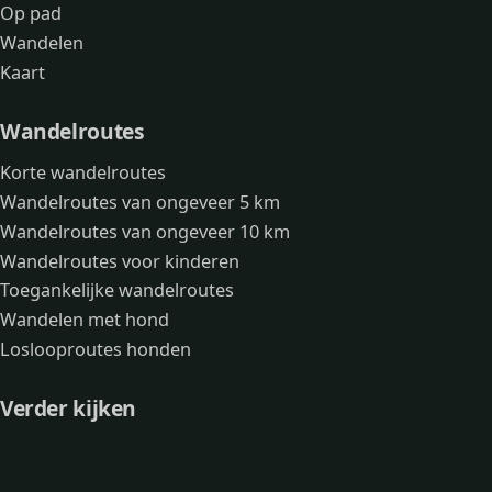
Op pad
Wandelen
Kaart
Wandelroutes
Korte wandelroutes
Wandelroutes van ongeveer 5 km
Wandelroutes van ongeveer 10 km
Wandelroutes voor kinderen
Toegankelijke wandelroutes
Wandelen met hond
Loslooproutes honden
Verder kijken
Avonturen
Over mij