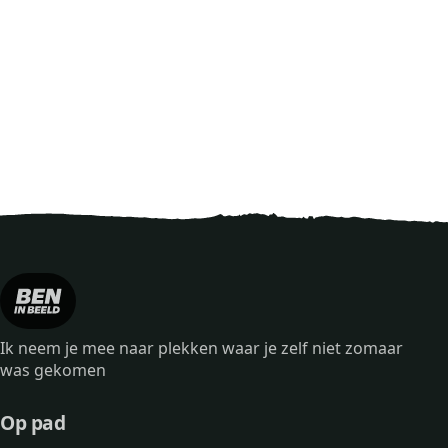
Ik neem je mee naar plekken waar je zelf niet zomaar
was gekomen
Op pad