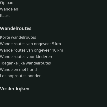
Op pad
Wandelen
Kaart
Wandelroutes
Korte wandelroutes
Wandelroutes van ongeveer 5 km
Wandelroutes van ongeveer 10 km
Wandelroutes voor kinderen
Toegankelijke wandelroutes
Wandelen met hond
Loslooproutes honden
Verder kijken
Avonturen
Over mij