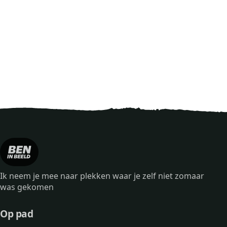
Ik neem je mee naar plekken waar je zelf niet zomaar
was gekomen
Op pad