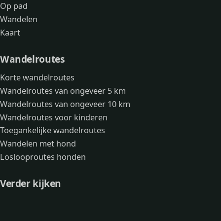
Op pad
Wandelen
Kaart
Wandelroutes
Korte wandelroutes
Wandelroutes van ongeveer 5 km
Wandelroutes van ongeveer 10 km
Wandelroutes voor kinderen
Toegankelijke wandelroutes
Wandelen met hond
Loslooproutes honden
Verder kijken
Avonturen
Over mij