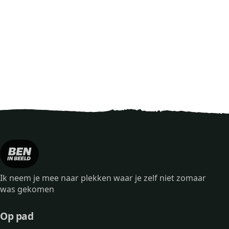
Ik neem je mee naar plekken waar je zelf niet zomaar
was gekomen
Op pad