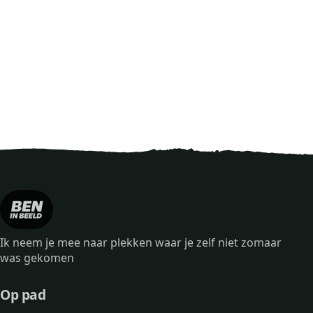
Ik neem je mee naar plekken waar je zelf niet zomaar
was gekomen
Op pad