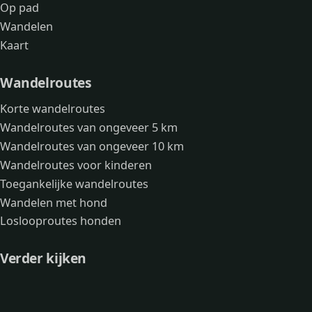
Op pad
Wandelen
Kaart
Wandelroutes
Korte wandelroutes
Wandelroutes van ongeveer 5 km
Wandelroutes van ongeveer 10 km
Wandelroutes voor kinderen
Toegankelijke wandelroutes
Wandelen met hond
Loslooproutes honden
Verder kijken
Avonturen
Over mij