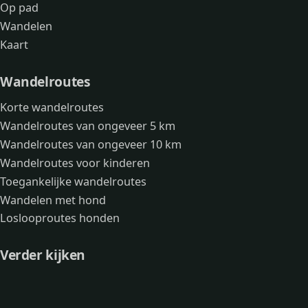
Op pad
Wandelen
Kaart
Wandelroutes
Korte wandelroutes
Wandelroutes van ongeveer 5 km
Wandelroutes van ongeveer 10 km
Wandelroutes voor kinderen
Toegankelijke wandelroutes
Wandelen met hond
Loslooproutes honden
Verder kijken
Avonturen
Over mij