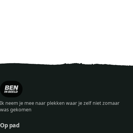
Ik neem je mee naar plekken waar je zelf niet zomaar
was gekomen
Op pad