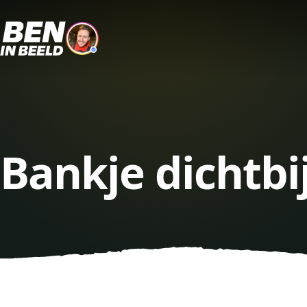
Bankje dichtbi