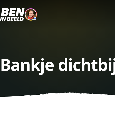
Bankje dichtbi