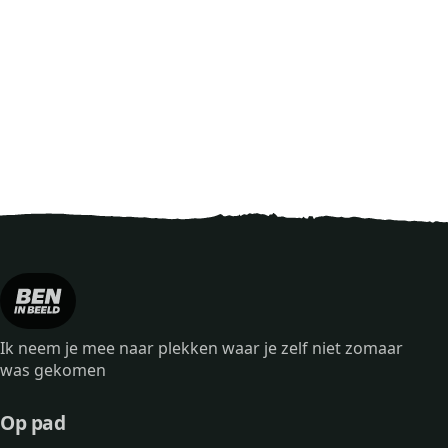
Ik neem je mee naar plekken waar je zelf niet zomaar
was gekomen
Op pad