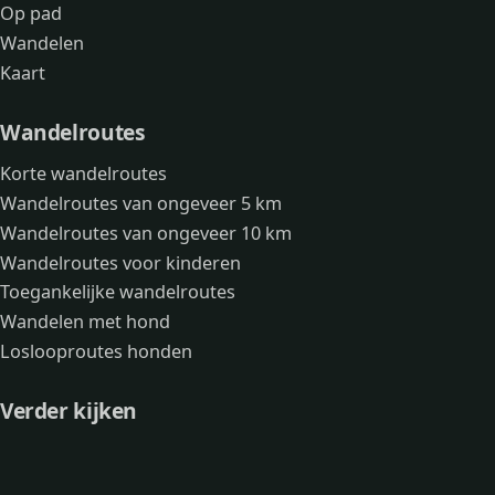
Op pad
Wandelen
Kaart
Wandelroutes
Korte wandelroutes
Wandelroutes van ongeveer 5 km
Wandelroutes van ongeveer 10 km
Wandelroutes voor kinderen
Toegankelijke wandelroutes
Wandelen met hond
Loslooproutes honden
Verder kijken
Avonturen
Over mij