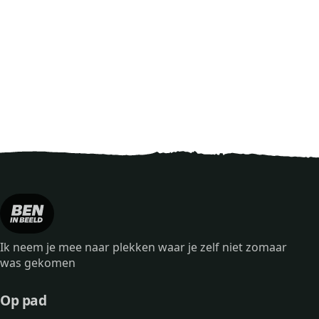
Ik neem je mee naar plekken waar je zelf niet zomaar
was gekomen
Op pad