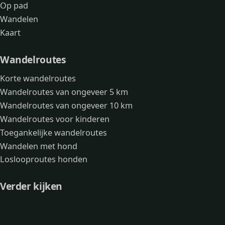
Op pad
Wandelen
Kaart
Wandelroutes
Korte wandelroutes
Wandelroutes van ongeveer 5 km
Wandelroutes van ongeveer 10 km
Wandelroutes voor kinderen
Toegankelijke wandelroutes
Wandelen met hond
Loslooproutes honden
Verder kijken
Avonturen
Over mij