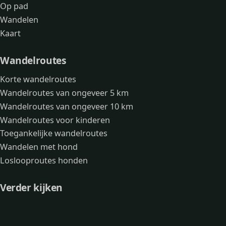
Op pad
Wandelen
Kaart
Wandelroutes
Korte wandelroutes
Wandelroutes van ongeveer 5 km
Wandelroutes van ongeveer 10 km
Wandelroutes voor kinderen
Toegankelijke wandelroutes
Wandelen met hond
Loslooproutes honden
Verder kijken
Avonturen
Over mij