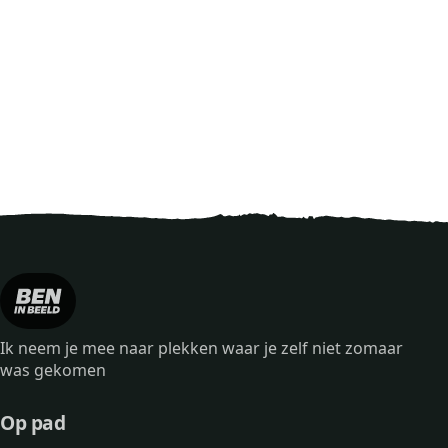
Ik neem je mee naar plekken waar je zelf niet zomaar
was gekomen
Op pad