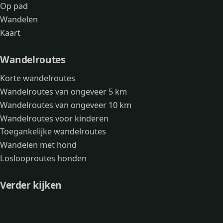
Op pad
Wandelen
Kaart
Wandelroutes
Korte wandelroutes
Wandelroutes van ongeveer 5 km
Wandelroutes van ongeveer 10 km
Wandelroutes voor kinderen
Toegankelijke wandelroutes
Wandelen met hond
Loslooproutes honden
Verder kijken
Avonturen
Over mij