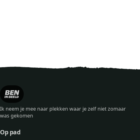
Ik neem je mee naar plekken waar je zelf niet zomaar
was gekomen
Op pad