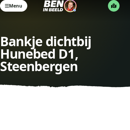
Menu
Bankje dichtbij
Hunebed D1,
Steenbergen