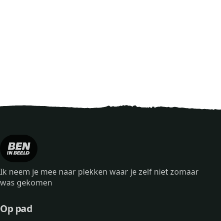
Ik neem je mee naar plekken waar je zelf niet zomaar
was gekomen
Op pad