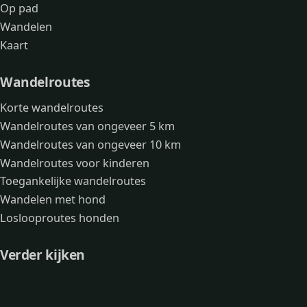
Op pad
Wandelen
Kaart
Wandelroutes
Korte wandelroutes
Wandelroutes van ongeveer 5 km
Wandelroutes van ongeveer 10 km
Wandelroutes voor kinderen
Toegankelijke wandelroutes
Wandelen met hond
Loslooproutes honden
Verder kijken
Avonturen
Over mij