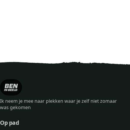
Ik neem je mee naar plekken waar je zelf niet zomaar
was gekomen
Op pad