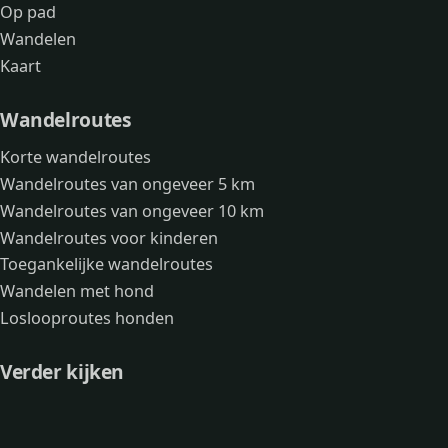
Op pad
Wandelen
Kaart
Wandelroutes
Korte wandelroutes
Wandelroutes van ongeveer 5 km
Wandelroutes van ongeveer 10 km
Wandelroutes voor kinderen
Toegankelijke wandelroutes
Wandelen met hond
Loslooproutes honden
Verder kijken
Avonturen
Over mij