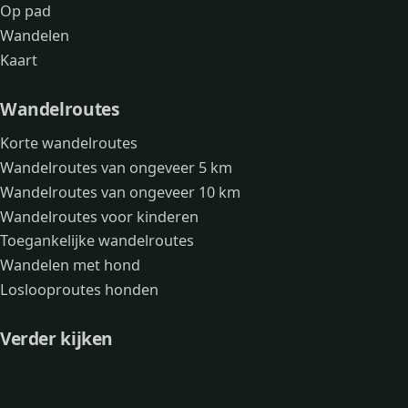
Op pad
Wandelen
Kaart
Wandelroutes
Korte wandelroutes
Wandelroutes van ongeveer 5 km
Wandelroutes van ongeveer 10 km
Wandelroutes voor kinderen
Toegankelijke wandelroutes
Wandelen met hond
Loslooproutes honden
Verder kijken
Avonturen
Over mij