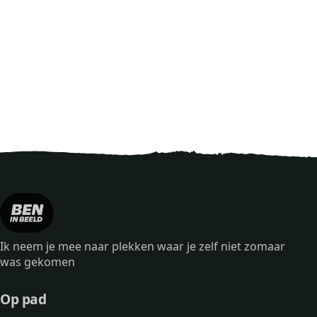
Ik neem je mee naar plekken waar je zelf niet zomaar
was gekomen
Op pad