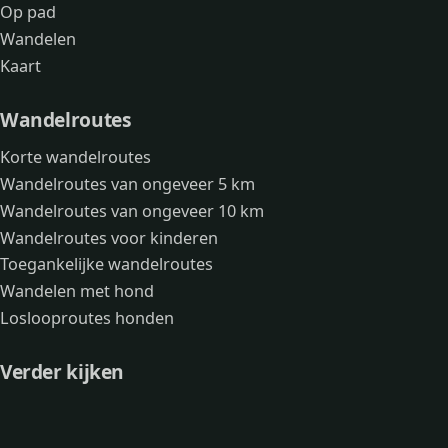
Op pad
Wandelen
Kaart
Wandelroutes
Korte wandelroutes
Wandelroutes van ongeveer 5 km
Wandelroutes van ongeveer 10 km
Wandelroutes voor kinderen
Toegankelijke wandelroutes
Wandelen met hond
Loslooproutes honden
Verder kijken
Avonturen
Over mij