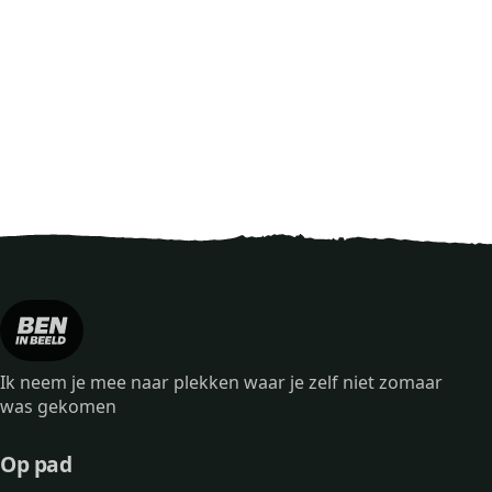
Ik neem je mee naar plekken waar je zelf niet zomaar
was gekomen
Op pad