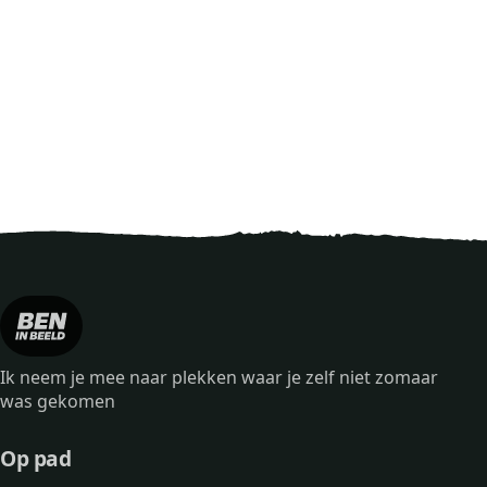
Ik neem je mee naar plekken waar je zelf niet zomaar
was gekomen
Op pad