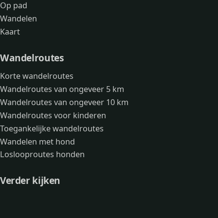
Op pad
Wandelen
Kaart
Wandelroutes
Korte wandelroutes
Wandelroutes van ongeveer 5 km
Wandelroutes van ongeveer 10 km
Wandelroutes voor kinderen
Toegankelijke wandelroutes
Wandelen met hond
Loslooproutes honden
Verder kijken
Avonturen
Over mij