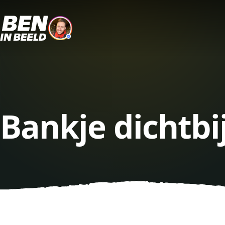
Bankje dichtbi