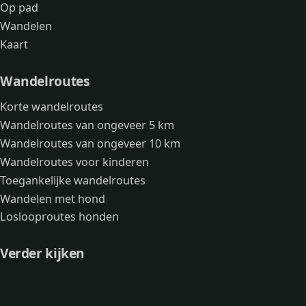
Op pad
Wandelen
Kaart
Wandelroutes
Korte wandelroutes
Wandelroutes van ongeveer 5 km
Wandelroutes van ongeveer 10 km
Wandelroutes voor kinderen
Toegankelijke wandelroutes
Wandelen met hond
Loslooproutes honden
Verder kijken
Avonturen
Over mij