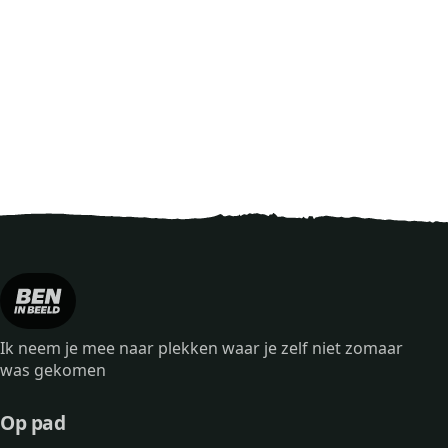
Ik neem je mee naar plekken waar je zelf niet zomaar
was gekomen
Op pad