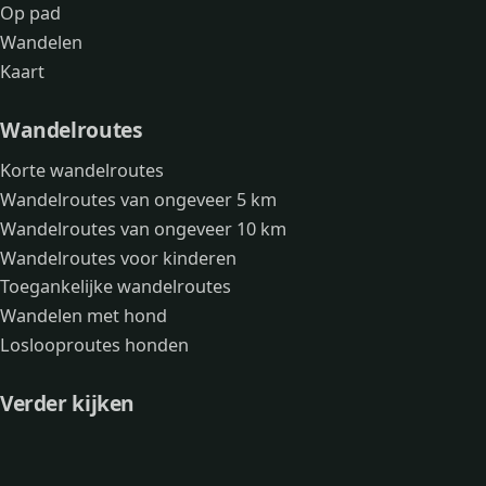
Op pad
Wandelen
Kaart
Wandelroutes
Korte wandelroutes
Wandelroutes van ongeveer 5 km
Wandelroutes van ongeveer 10 km
Wandelroutes voor kinderen
Toegankelijke wandelroutes
Wandelen met hond
Loslooproutes honden
Verder kijken
Avonturen
Over mij