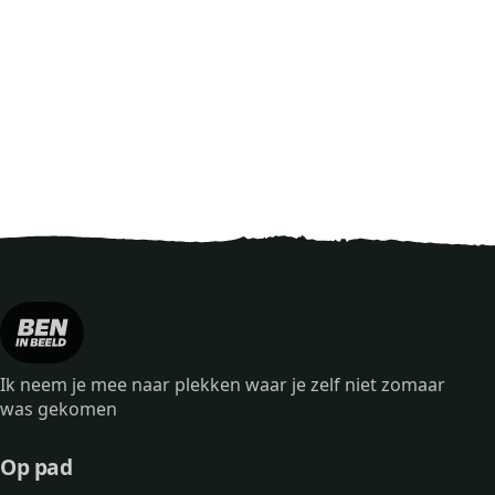
Ik neem je mee naar plekken waar je zelf niet zomaar
was gekomen
Op pad