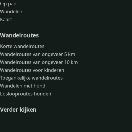
Op pad
Wandelen
Kaart
Wandelroutes
Korte wandelroutes
Wandelroutes van ongeveer 5 km
Wandelroutes van ongeveer 10 km
Wandelroutes voor kinderen
Toegankelijke wandelroutes
Wandelen met hond
Loslooproutes honden
Verder kijken
Avonturen
Over mij