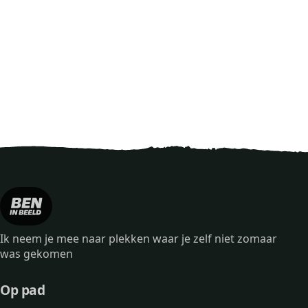
Ik neem je mee naar plekken waar je zelf niet zomaar
was gekomen
Op pad