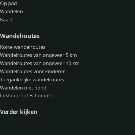
Op pad
Wandelen
Kaart
Wandelroutes
Korte wandelroutes
Wandelroutes van ongeveer 5 km
Wandelroutes van ongeveer 10 km
Wandelroutes voor kinderen
Toegankelijke wandelroutes
Wandelen met hond
Loslooproutes honden
Verder kijken
Avonturen
Over mij