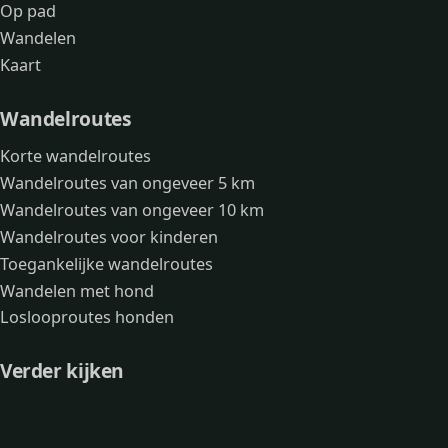
Op pad
Wandelen
Kaart
Wandelroutes
Korte wandelroutes
Wandelroutes van ongeveer 5 km
Wandelroutes van ongeveer 10 km
Wandelroutes voor kinderen
Toegankelijke wandelroutes
Wandelen met hond
Loslooproutes honden
Verder kijken
Avonturen
Over mij