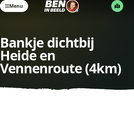
Menu
Bankje dichtbij
Heide en
Vennenroute (4km)