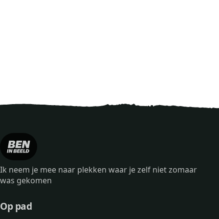
Ik neem je mee naar plekken waar je zelf niet zomaar
was gekomen
Op pad