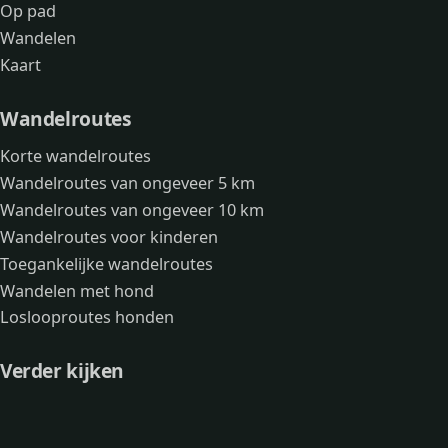
Op pad
Wandelen
Kaart
Wandelroutes
Korte wandelroutes
Wandelroutes van ongeveer 5 km
Wandelroutes van ongeveer 10 km
Wandelroutes voor kinderen
Toegankelijke wandelroutes
Wandelen met hond
Loslooproutes honden
Verder kijken
Avonturen
Over mij