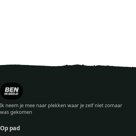
Ik neem je mee naar plekken waar je zelf niet zomaar
was gekomen
Op pad