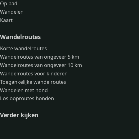
Op pad
Wandelen
Kaart
Wandelroutes
Korte wandelroutes
Wandelroutes van ongeveer 5 km
Wandelroutes van ongeveer 10 km
Wandelroutes voor kinderen
Toegankelijke wandelroutes
Wandelen met hond
Loslooproutes honden
Verder kijken
Avonturen
Over mij