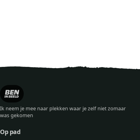
Ik neem je mee naar plekken waar je zelf niet zomaar
was gekomen
Op pad