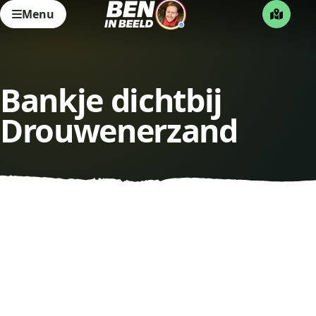
Menu
Bankje dichtbij
Drouwenerzand