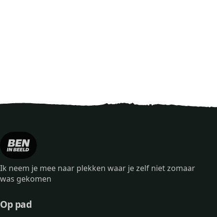
Ik neem je mee naar plekken waar je zelf niet zomaar
was gekomen
Op pad