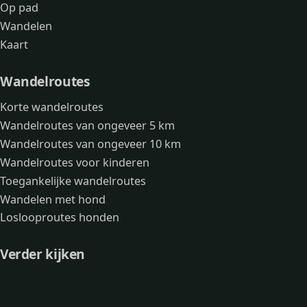
Op pad
Wandelen
Kaart
Wandelroutes
Korte wandelroutes
Wandelroutes van ongeveer 5 km
Wandelroutes van ongeveer 10 km
Wandelroutes voor kinderen
Toegankelijke wandelroutes
Wandelen met hond
Loslooproutes honden
Verder kijken
Avonturen
Over mij