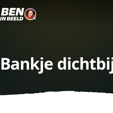
Bankje dichtb