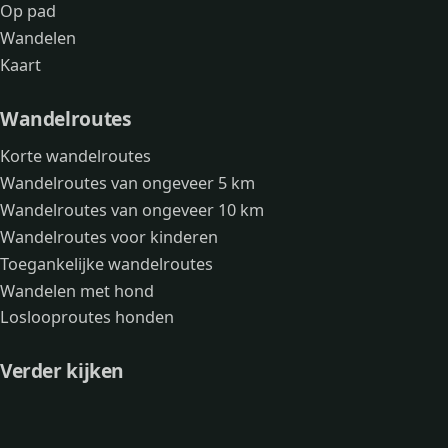
Op pad
Wandelen
Kaart
Wandelroutes
Korte wandelroutes
Wandelroutes van ongeveer 5 km
Wandelroutes van ongeveer 10 km
Wandelroutes voor kinderen
Toegankelijke wandelroutes
Wandelen met hond
Loslooproutes honden
Verder kijken
Avonturen
Over mij