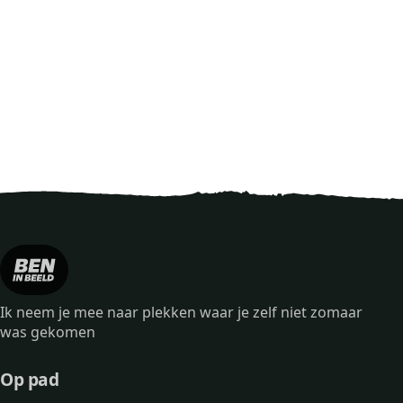
Ik neem je mee naar plekken waar je zelf niet zomaar
was gekomen
Op pad