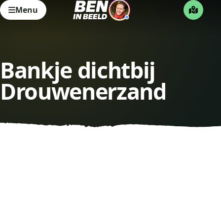
Menu
Bankje dichtbij
Drouwenerzand