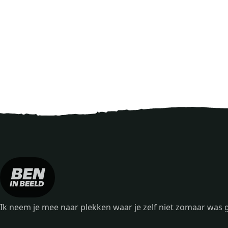
Ik neem je mee naar plekken waar je zelf niet zomaar wa