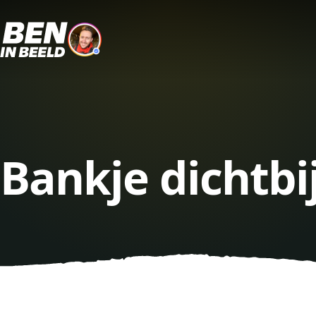
Bankje dichtb