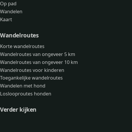
Op pad
Wandelen
Kaart
Wandelroutes
Korte wandelroutes
Wandelroutes van ongeveer 5 km
Wandelroutes van ongeveer 10 km
Wandelroutes voor kinderen
Toegankelijke wandelroutes
Wandelen met hond
Loslooproutes honden
Verder kijken
Avonturen
Over mij