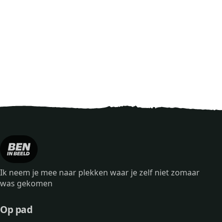
Ik neem je mee naar plekken waar je zelf niet zomaar
was gekomen
Op pad