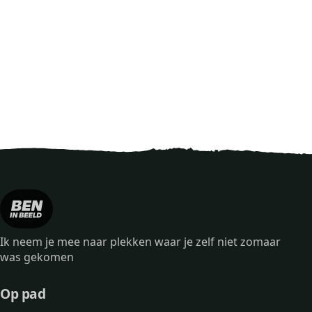
Ik neem je mee naar plekken waar je zelf niet zomaar
was gekomen
Op pad