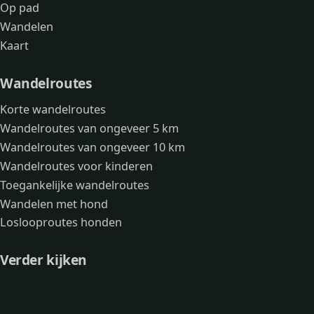
Op pad
Wandelen
Kaart
Wandelroutes
Korte wandelroutes
Wandelroutes van ongeveer 5 km
Wandelroutes van ongeveer 10 km
Wandelroutes voor kinderen
Toegankelijke wandelroutes
Wandelen met hond
Loslooproutes honden
Verder kijken
Avonturen
Over mij