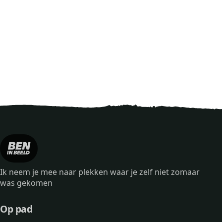
Ik neem je mee naar plekken waar je zelf niet zomaar
was gekomen
Op pad