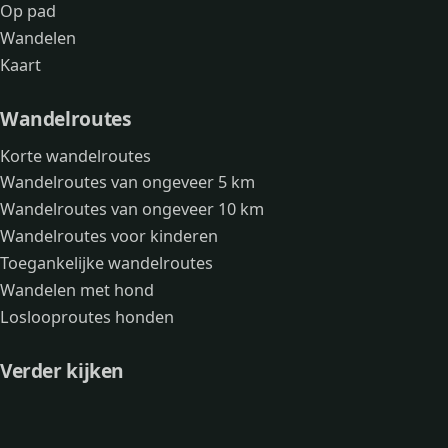
Op pad
Wandelen
Kaart
Wandelroutes
Korte wandelroutes
Wandelroutes van ongeveer 5 km
Wandelroutes van ongeveer 10 km
Wandelroutes voor kinderen
Toegankelijke wandelroutes
Wandelen met hond
Loslooproutes honden
Verder kijken
Avonturen
Over mij