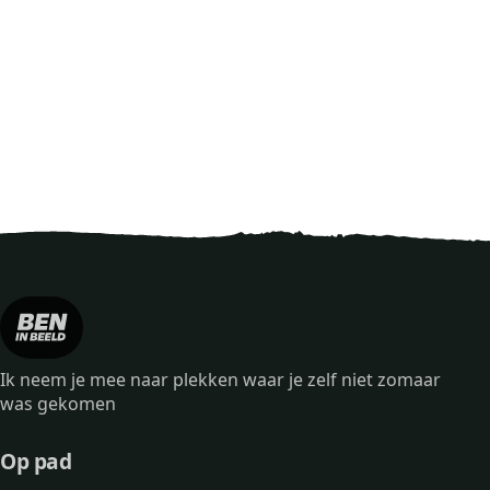
Ik neem je mee naar plekken waar je zelf niet zomaar
was gekomen
Op pad