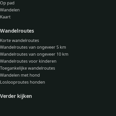
Op pad
Wandelen
Kaart
Wandelroutes
Korte wandelroutes
Wandelroutes van ongeveer 5 km
Wandelroutes van ongeveer 10 km
Wandelroutes voor kinderen
Toegankelijke wandelroutes
Wandelen met hond
Loslooproutes honden
Verder kijken
Avonturen
Over mij