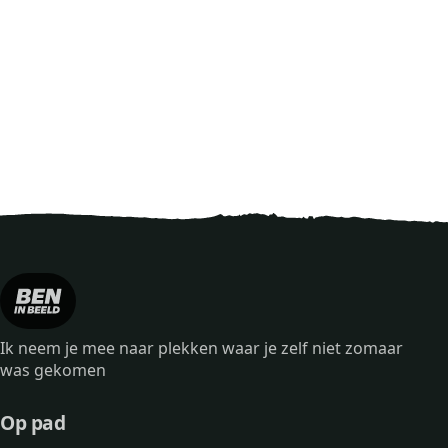
Ik neem je mee naar plekken waar je zelf niet zomaar
was gekomen
Op pad