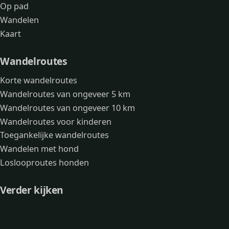
Op pad
Wandelen
Kaart
Wandelroutes
Korte wandelroutes
Wandelroutes van ongeveer 5 km
Wandelroutes van ongeveer 10 km
Wandelroutes voor kinderen
Toegankelijke wandelroutes
Wandelen met hond
Loslooproutes honden
Verder kijken
Avonturen
Over mij