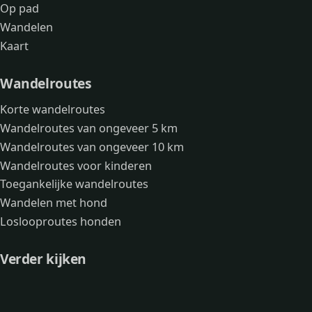
Op pad
Wandelen
Kaart
Wandelroutes
Korte wandelroutes
Wandelroutes van ongeveer 5 km
Wandelroutes van ongeveer 10 km
Wandelroutes voor kinderen
Toegankelijke wandelroutes
Wandelen met hond
Loslooproutes honden
Verder kijken
Avonturen
Over mij