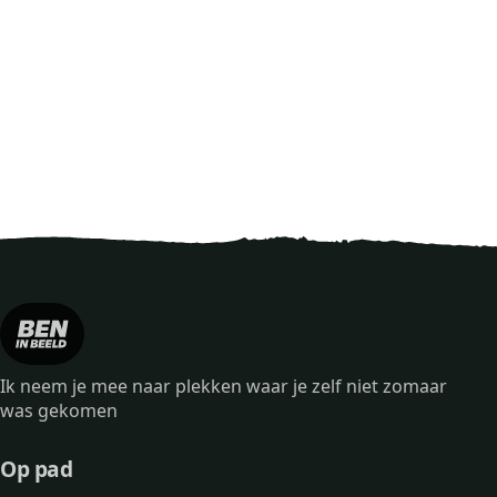
Ik neem je mee naar plekken waar je zelf niet zomaar
was gekomen
Op pad