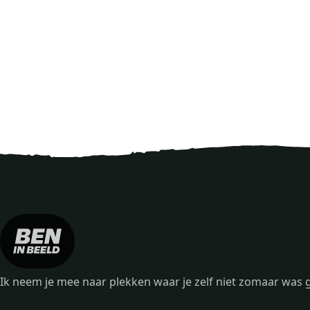
Ik neem je mee naar plekken waar je zelf niet zomaar wa