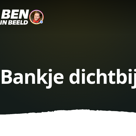
Bankje dichtb