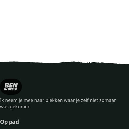
Ik neem je mee naar plekken waar je zelf niet zomaar
was gekomen
Op pad