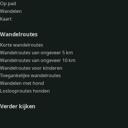
Op pad
Wandelen
Kaart
Wandelroutes
Korte wandelroutes
Wandelroutes van ongeveer 5 km
Wandelroutes van ongeveer 10 km
Wandelroutes voor kinderen
Toegankelijke wandelroutes
Wandelen met hond
Loslooproutes honden
Verder kijken
Avonturen
Over mij