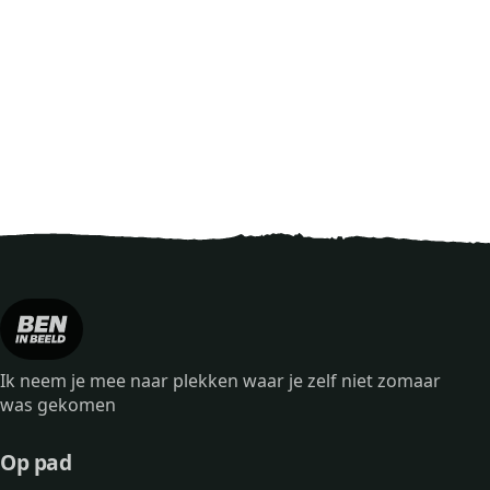
Ik neem je mee naar plekken waar je zelf niet zomaar
was gekomen
Op pad