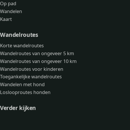
Op pad
Wandelen
Kaart
Wandelroutes
Korte wandelroutes
Wandelroutes van ongeveer 5 km
Wandelroutes van ongeveer 10 km
Wandelroutes voor kinderen
Toegankelijke wandelroutes
Wandelen met hond
Loslooproutes honden
Verder kijken
Avonturen
Over mij