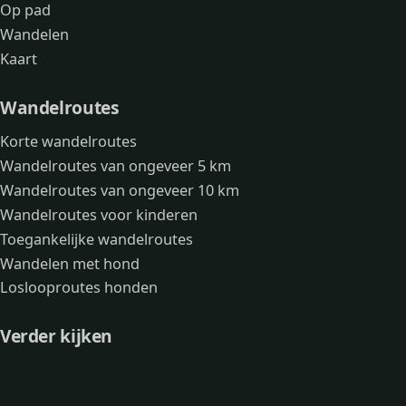
Op pad
Wandelen
Kaart
Wandelroutes
Korte wandelroutes
Wandelroutes van ongeveer 5 km
Wandelroutes van ongeveer 10 km
Wandelroutes voor kinderen
Toegankelijke wandelroutes
Wandelen met hond
Loslooproutes honden
Verder kijken
Avonturen
Over mij