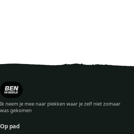
Ik neem je mee naar plekken waar je zelf niet zomaar
was gekomen
Op pad