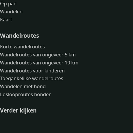
Op pad
Wandelen
Kaart
Wandelroutes
Korte wandelroutes
Wandelroutes van ongeveer 5 km
Wandelroutes van ongeveer 10 km
Wandelroutes voor kinderen
Toegankelijke wandelroutes
Wandelen met hond
Loslooproutes honden
Verder kijken
Avonturen
Over mij