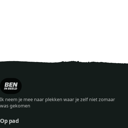
Ik neem je mee naar plekken waar je zelf niet zomaar
was gekomen
Op pad