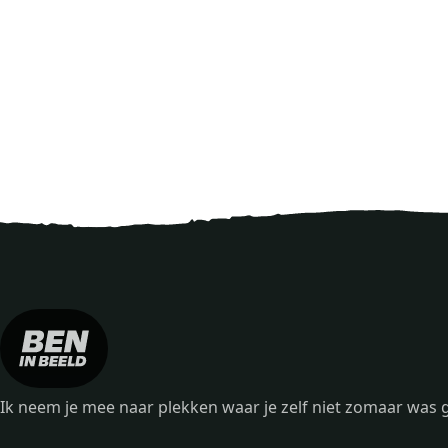
Ik neem je mee naar plekken waar je zelf niet zomaar wa