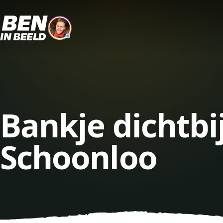
Bankje dichtbi
Schoonloo