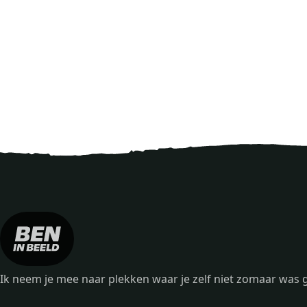
Ik neem je mee naar plekken waar je zelf niet zomaar wa