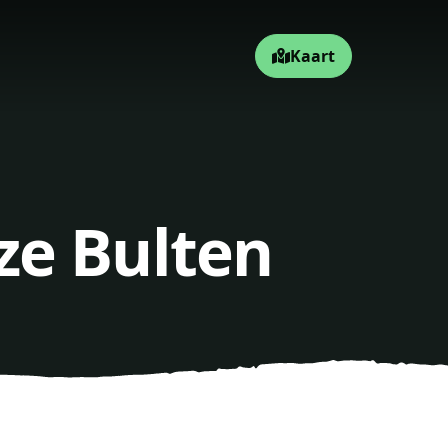
Kaart
ze Bulten