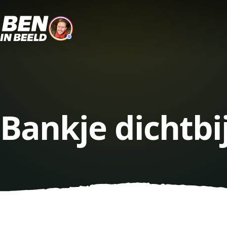
Bankje dichtb