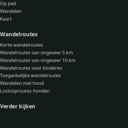
Op pad
Wandelen
Kaart
Wandelroutes
Korte wandelroutes
Wandelroutes van ongeveer 5 km
Wandelroutes van ongeveer 10 km
Wandelroutes voor kinderen
Toegankelijke wandelroutes
Wandelen met hond
Loslooproutes honden
Verder kijken
Avonturen
Over mij