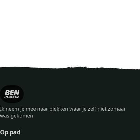
Ik neem je mee naar plekken waar je zelf niet zomaar
was gekomen
Op pad