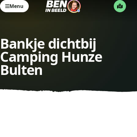
Menu
Bankje dichtbij
Camping Hunze
Bulten