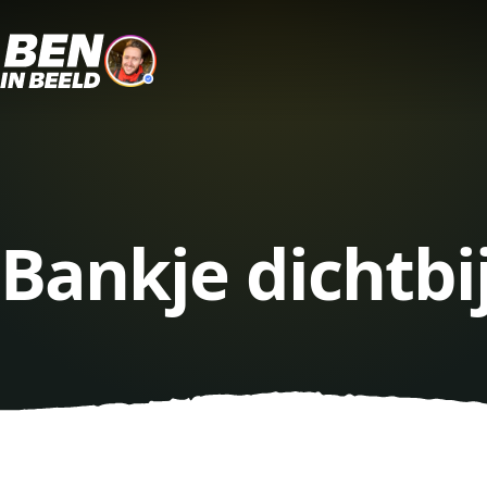
Bankje dichtb