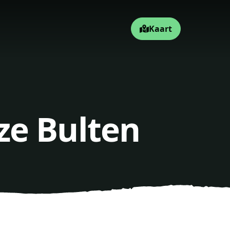
Kaart
ze Bulten