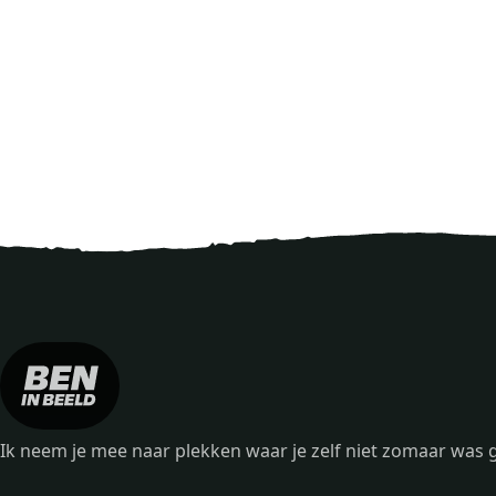
Ik neem je mee naar plekken waar je zelf niet zomaar wa