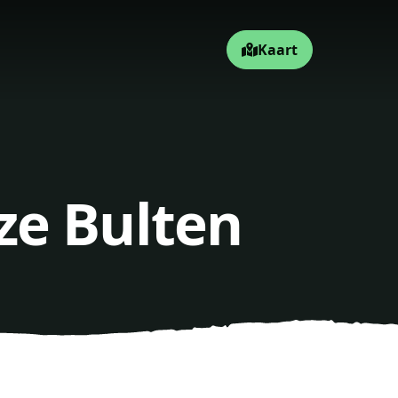
Kaart
ze Bulten