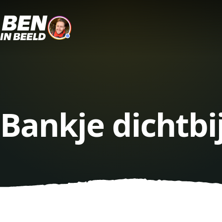
Bankje dichtb