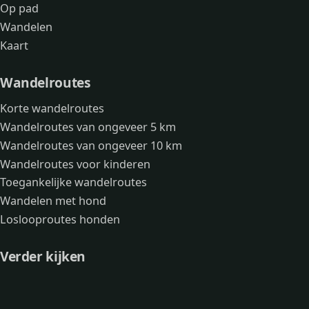
Op pad
Wandelen
Kaart
Wandelroutes
Korte wandelroutes
Wandelroutes van ongeveer 5 km
Wandelroutes van ongeveer 10 km
Wandelroutes voor kinderen
Toegankelijke wandelroutes
Wandelen met hond
Loslooproutes honden
Verder kijken
Avonturen
Over mij