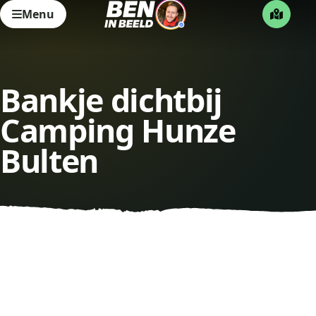
Menu
Bankje dichtbij
Camping Hunze
Bulten