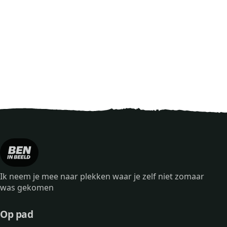
Ik neem je mee naar plekken waar je zelf niet zomaar
was gekomen
Op pad