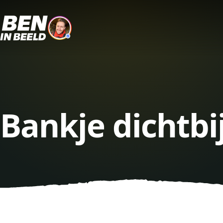
Bankje dichtbi