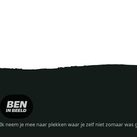
Ik neem je mee naar plekken waar je zelf niet zomaar wa