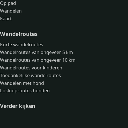
Op pad
Wandelen
Kaart
Wandelroutes
Korte wandelroutes
Wandelroutes van ongeveer 5 km
Wandelroutes van ongeveer 10 km
Wandelroutes voor kinderen
Toegankelijke wandelroutes
Wandelen met hond
Loslooproutes honden
Verder kijken
Avonturen
Over mij