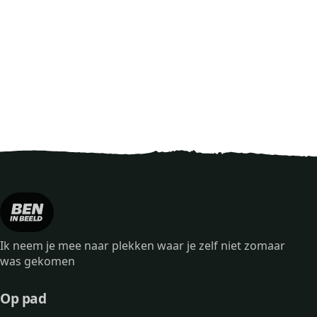
Ik neem je mee naar plekken waar je zelf niet zomaar
was gekomen
Op pad